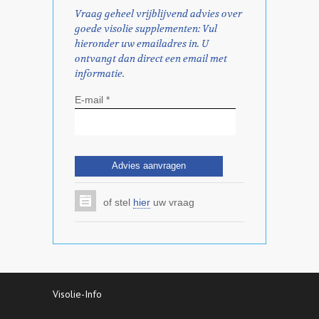
Vraag geheel vrijblijvend advies over
goede visolie supplementen: Vul
hieronder uw emailadres in. U
ontvangt dan direct een email met
informatie.
E-mail *
of stel
hier
uw vraag
Visolie-Info