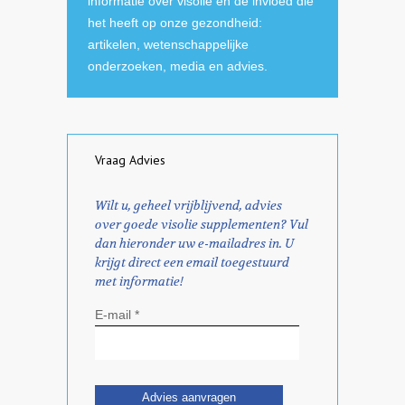
informatie over visolie en de invloed die
het heeft op onze gezondheid:
artikelen, wetenschappelijke
onderzoeken, media en advies.
Vraag Advies
Wilt u, geheel vrijblijvend, advies
over goede visolie supplementen? Vul
dan hieronder uw e-mailadres in. U
krijgt direct een email toegestuurd
met informatie!
E-mail *