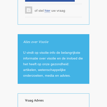
of stel
hier
uw vraag
Alles over Visolie
U vindt op visolie-info de belangrijkste
informatie over visolie en de invloed die
het heeft op onze gezondheid:
artikelen, wetenschappelijke
onderzoeken, media en advies.
Vraag Advies