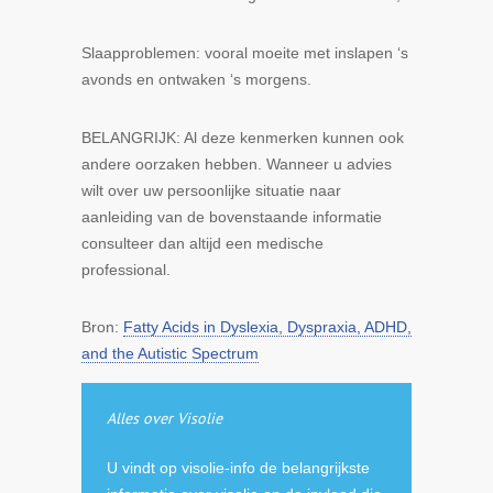
Slaapproblemen
: vooral moeite met inslapen ‘s
avonds en ontwaken ‘s morgens.
BELANGRIJK: Al deze kenmerken kunnen ook
andere oorzaken hebben. Wanneer u advies
wilt over uw persoonlijke situatie naar
aanleiding van de bovenstaande informatie
consulteer dan altijd een medische
professional.
Bron:
Fatty Acids in Dyslexia, Dyspraxia, ADHD,
and the Autistic Spectrum
Alles over Visolie
U vindt op visolie-info de belangrijkste