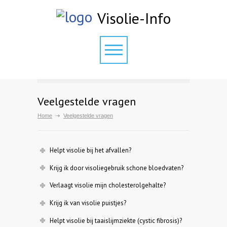
Visolie-Info
Veelgestelde vragen
Home
Veelgestelde vragen
Helpt visolie bij het afvallen?
Krijg ik door visoliegebruik schone bloedvaten?
Verlaagt visolie mijn cholesterolgehalte?
Krijg ik van visolie puistjes?
Helpt visolie bij taaislijmziekte (cystic fibrosis)?