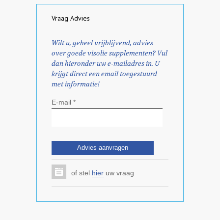
Vraag Advies
Wilt u, geheel vrijblijvend, advies
over goede visolie supplementen? Vul
dan hieronder uw e-mailadres in. U
krijgt direct een email toegestuurd
met informatie!
E-mail *
of stel
hier
uw vraag