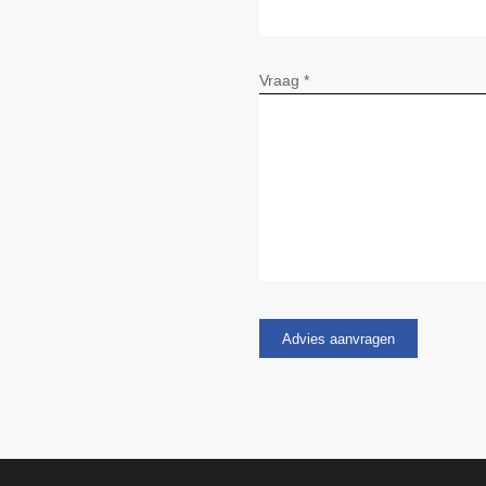
Vraag *