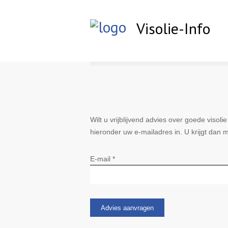
Visolie-Info
Wilt u vrijblijvend advies over goede visol
hieronder uw e-mailadres in. U krijgt dan 
E-mail *