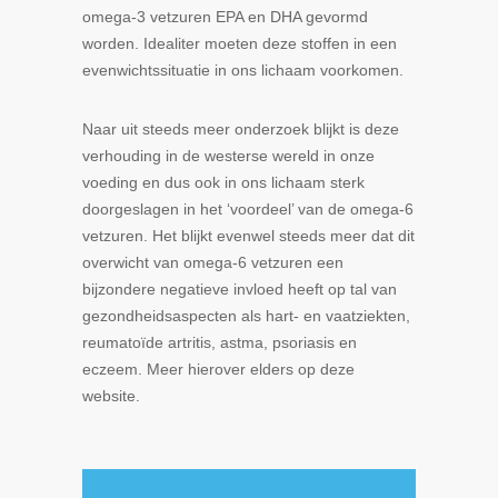
omega-3 vetzuren EPA en DHA gevormd
worden. Idealiter moeten deze stoffen in een
evenwichtssituatie in ons lichaam voorkomen.
Naar uit steeds meer onderzoek blijkt is deze
verhouding in de westerse wereld in onze
voeding en dus ook in ons lichaam sterk
doorgeslagen in het ‘voordeel’ van de omega-6
vetzuren. Het blijkt evenwel steeds meer dat dit
overwicht van omega-6 vetzuren een
bijzondere negatieve invloed heeft op tal van
gezondheidsaspecten als hart- en vaatziekten,
reumatoïde artritis, astma, psoriasis en
eczeem. Meer hierover elders op deze
website.