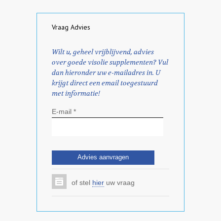
Vraag Advies
Wilt u, geheel vrijblijvend, advies
over goede visolie supplementen? Vul
dan hieronder uw e-mailadres in. U
krijgt direct een email toegestuurd
met informatie!
E-mail *
of stel
hier
uw vraag