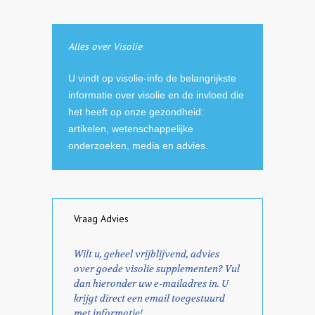
Alles over Visolie
U vindt op visolie-info de belangrijkste
informatie over visolie en de invloed die
het heeft op onze gezondheid:
artikelen, wetenschappelijke
onderzoeken, media en advies.
Vraag Advies
Wilt u, geheel vrijblijvend, advies
over goede visolie supplementen? Vul
dan hieronder uw e-mailadres in. U
krijgt direct een email toegestuurd
met informatie!