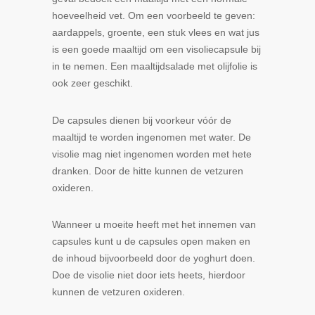
hoeveelheid vet. Om een voorbeeld te geven:
aardappels, groente, een stuk vlees en wat jus
is een goede maaltijd om een visoliecapsule bij
in te nemen. Een maaltijdsalade met olijfolie is
ook zeer geschikt.
De capsules dienen bij voorkeur vóór de
maaltijd te worden ingenomen met water. De
visolie mag niet ingenomen worden met hete
dranken. Door de hitte kunnen de vetzuren
oxideren.
Wanneer u moeite heeft met het innemen van
capsules kunt u de capsules open maken en
de inhoud bijvoorbeeld door de yoghurt doen.
Doe de visolie niet door iets heets, hierdoor
kunnen de vetzuren oxideren.