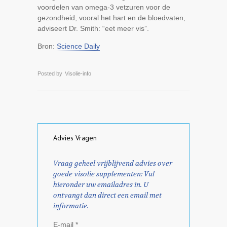
voordelen van omega-3 vetzuren voor de
gezondheid, vooral het hart en de bloedvaten,
adviseert Dr. Smith: “eet meer vis”.
Bron:
Science Daily
Posted by
Visolie-info
Advies Vragen
Vraag geheel vrijblijvend advies over
goede visolie supplementen: Vul
hieronder uw emailadres in. U
ontvangt dan direct een email met
informatie.
E-mail *