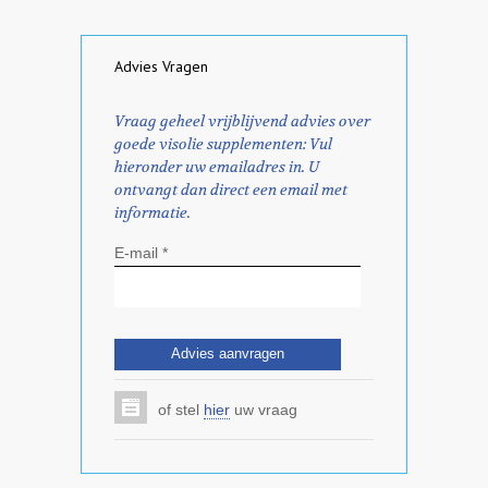
Advies Vragen
Vraag geheel vrijblijvend advies over
goede visolie supplementen: Vul
hieronder uw emailadres in. U
ontvangt dan direct een email met
informatie.
E-mail *
of stel
hier
uw vraag