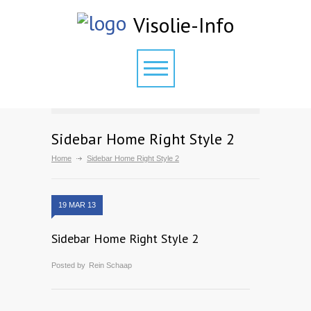
Visolie-Info
Sidebar Home Right Style 2
Home
Sidebar Home Right Style 2
19 MAR 13
Sidebar Home Right Style 2
Posted by
Rein Schaap