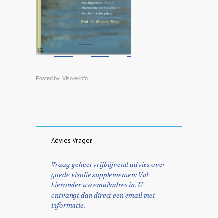
Posted by
Visolie-info
Advies Vragen
Vraag geheel vrijblijvend advies over
goede visolie supplementen: Vul
hieronder uw emailadres in. U
ontvangt dan direct een email met
informatie.