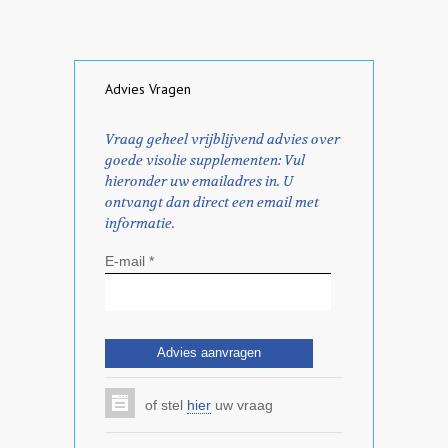
Advies Vragen
Vraag geheel vrijblijvend advies over
goede visolie supplementen: Vul
hieronder uw emailadres in. U
ontvangt dan direct een email met
informatie.
E-mail *
of stel
hier
uw vraag