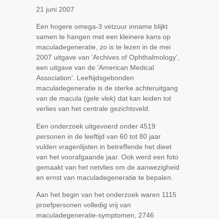
21 juni 2007
Een hogere omega-3 vetzuur inname blijkt
samen te hangen met een kleinere kans op
maculadegeneratie, zo is te lezen in de mei
2007 uitgave van ‘Archives of Ophthalmology’,
een uitgave van de ‘American Medical
Association’. Leeftijdsgebonden
maculadegeneratie is de sterke achteruitgang
van de macula (gele vlek) dat kan leiden tot
verlies van het centrale gezichtsveld.
Een onderzoek uitgevoerd onder 4519
personen in de leeftijd van 60 tot 80 jaar
vulden vragenlijsten in betreffende het dieet
van het voorafgaande jaar. Ook werd een foto
gemaakt van het netvlies om de aanwezigheid
en ernst van maculadegeneratie te bepalen.
Aan het begin van het onderzoek waren 1115
proefpersonen volledig vrij van
maculadegeneratie-symptomen, 2746