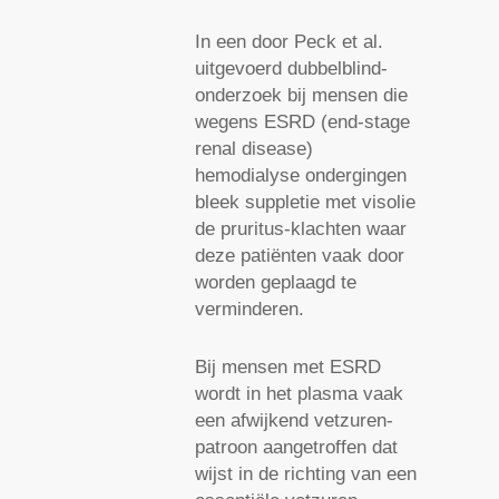
In een door Peck et al.
uitgevoerd dubbelblind-
onderzoek bij mensen die
wegens ESRD (end-stage
renal disease)
hemodialyse ondergingen
bleek suppletie met visolie
de pruritus-klachten waar
deze patiënten vaak door
worden geplaagd te
verminderen.
Bij mensen met ESRD
wordt in het plasma vaak
een afwijkend vetzuren-
patroon aangetroffen dat
wijst in de richting van een