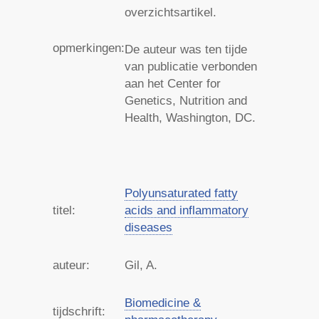
overzichtsartikel.
opmerkingen:
De auteur was ten tijde
van publicatie verbonden
aan het Center for
Genetics, Nutrition and
Health, Washington, DC.
Polyunsaturated fatty
titel:
acids and inflammatory
diseases
auteur:
Gil, A.
Biomedicine &
tijdschrift: