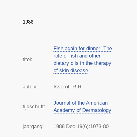
1988
Fish again for dinner! The
role of fish and other
titel:
dietary oils in the therapy
of skin disease
auteur:
Isseroff R.R.
Journal of the American
tijdschrift:
Academy of Dermatology
jaargang:
1988
Dec;19(6):1073-80