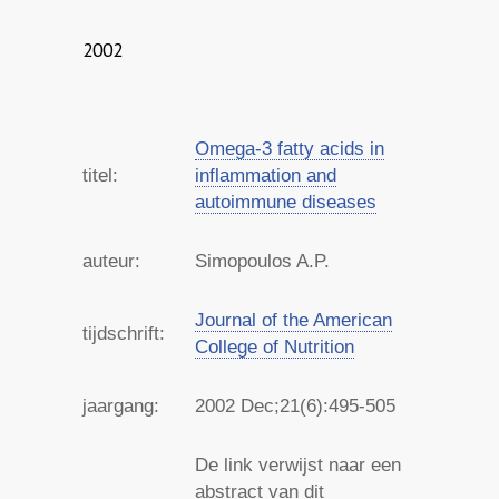
2002
Omega-3 fatty acids in
titel:
inflammation and
autoimmune diseases
auteur:
Simopoulos A.P.
Journal of the American
tijdschrift:
College of Nutrition
jaargang:
2002
Dec;21(6):495-505
De link verwijst naar een
abstract van dit