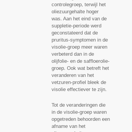
controlegroep, terwijl het
oliezuurgehalte hoger
was. Aan het eind van de
suppletie-periode werd
geconstateerd dat de
pruritus-symptomen in de
visolie-groep meer waren
verbeterd dan in de
olijfolie- en de saffloerolie-
groep. Ook wat betreft het
veranderen van het
vetzuren-profiel bleek de
visolie effectiever te zijn.
Tot de veranderingen die
in de visolie-groep waren
opgetreden behoorden een
afname van het